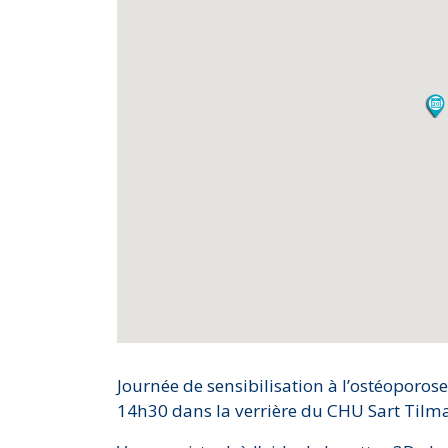
Journée de sensibilisation à l’ostéoporos
14h30 dans la verrière du CHU Sart Tilma