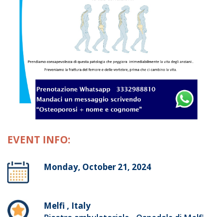
EVENT INFO:
Monday, October 21, 2024
Melfi , Italy