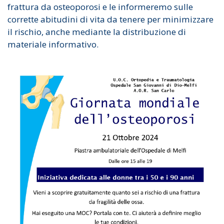
frattura da osteoporosi e le informeremo sulle
corrette abitudini di vita da tenere per minimizzare
il rischio, anche mediante la distribuzione di
materiale informativo.