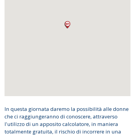
In questa giornata daremo la possibilità alle donne
che ci raggiungeranno di conoscere, attraverso
l'utilizzo di un apposito calcolatore, in maniera
totalmente gratuita, il rischio di incorrere in una