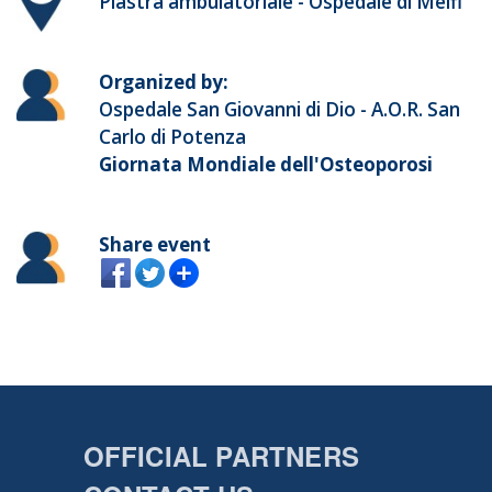
Piastra ambulatoriale - Ospedale di Melfi
Organized by:
Ospedale San Giovanni di Dio - A.O.R. San
Carlo di Potenza
Giornata Mondiale dell'Osteoporosi
Share event
OFFICIAL PARTNERS