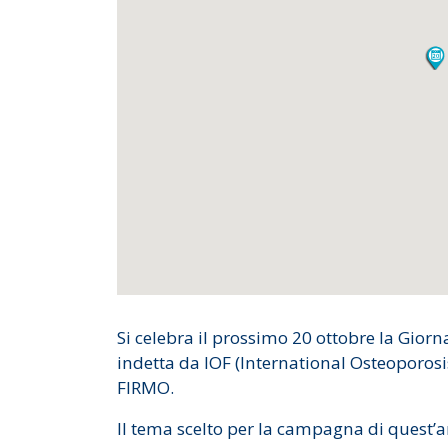
Si celebra il prossimo 20 ottobre la Gior
indetta da IOF (International Osteoporosi
FIRMO.
Il tema scelto per la campagna di quest’a