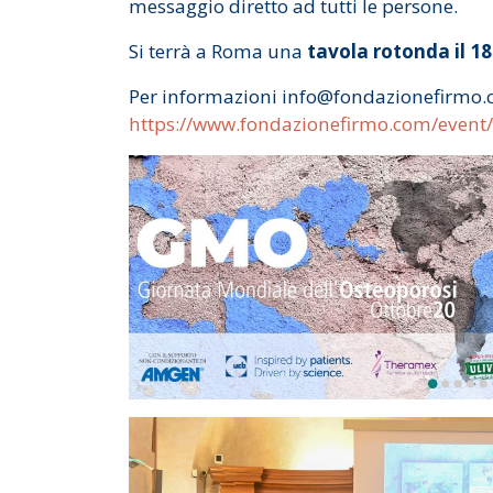
messaggio diretto ad tutti le persone.
Si terrà a Roma una
tavola rotonda il 1
Per informazioni info@fondazionefirmo
https://www.fondazionefirmo.com/event/