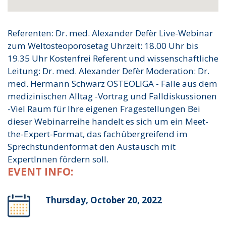
Referenten: Dr. med. Alexander Defèr Live-Webinar
zum Weltosteoporosetag Uhrzeit: 18.00 Uhr bis
19.35 Uhr Kostenfrei Referent und wissenschaftliche
Leitung: Dr. med. Alexander Defèr Moderation: Dr.
med. Hermann Schwarz OSTEOLIGA - Fälle aus dem
medizinischen Alltag -Vortrag und Falldiskussionen
-Viel Raum für Ihre eigenen Fragestellungen Bei
dieser Webinarreihe handelt es sich um ein Meet-
the-Expert-Format, das fachübergreifend im
Sprechstundenformat den Austausch mit
ExpertInnen fördern soll.
EVENT INFO:
Thursday, October 20, 2022