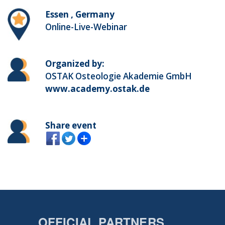
Essen , Germany
Online-Live-Webinar
Organized by:
OSTAK Osteologie Akademie GmbH
www.academy.ostak.de
Share event
OFFICIAL PARTNERS